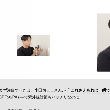
まず注目すべきは、小田切ヒロさんが「
これさえあれば一瞬で
SPF50/PA+++で紫外線対策もバッチリなのに、