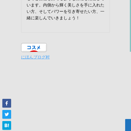
います。内側から輝く美しさを手に入れた
い方、そしてパワーを引き寄せたい方、一
緒に楽しんでいきましょう！
にほんブログ村