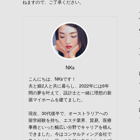
ねますので、ご了承ください。
NKs
こんにちは、NKsです！
夫と娘2人と共に暮らし、2022年には6年
間の夢を叶えて、設計士と一緒に理想の新
築マイホームを建てました。
現在、30代後半で、オーストラリアへの
留学経験を持ち、エステ業界、貿易、医療
事務といった幅広い分野でキャリアを積ん
できました。今はコンサルティング会社で