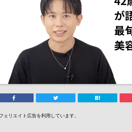
フェリエイト広告を利用しています。