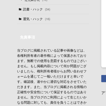
読書・ハック
(34)
運気・ハック
(16)
免責事項
当ブログに掲載されている記事や画像などは、
各権利所有者の著作権によって保護されており
ます。無断での使用を意図するものではござい
ません。もし掲載内容について何か問題がござ
いましたら、権利所有者様からお問い合わせフ
ォームを通じてご一報いただけますと幸いで
す。確認後、速やかに適切な対応をさせていた
だきます。また、当ブログに掲載される情報の
正確性や安全性について保証するものではあり
ア
ません。当ブログのご利用によって生じたいか
なる問題に対しても、責任を負うことはできか