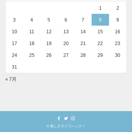
1
2
3
4
5
6
7
8
9
10
11
12
13
14
15
16
17
18
19
20
21
22
23
24
25
26
27
28
29
30
31
« 7月
©
美しさライフハック！