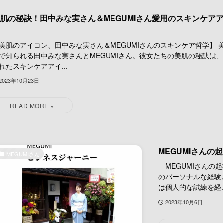
肌の秘訣！田中みな実さん＆MEGUMIさん愛用のスキンケア
美肌のアイコン、田中みな実さん＆MEGUMIさんのスキンケア哲学】 
で知られる田中みな実さんとMEGUMIさん。彼女たちの美肌の秘訣は
れたスキンケアアイ...
2023年10月23日
MEGUMIさん
MEGUMIさん
MEGUMIさんの
のパーソナルな経験
は個人的な試練を経..
2023年10月6日