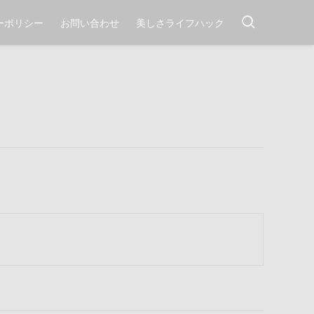
ーポリシー
お問い合わせ
美しさライフハック