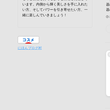
います。内側から輝く美しさを手に入れた
器
器
い方、そしてパワーを引き寄せたい方、一
緒に楽しんでいきましょう！
にほんブログ村