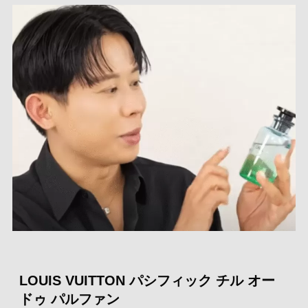
LOUIS VUITTON パシフィック チル オー
ドゥ パルファン