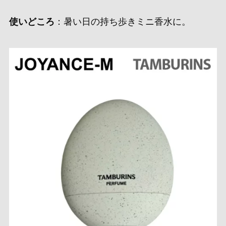
使いどころ
：暑い日の持ち歩きミニ香水に。