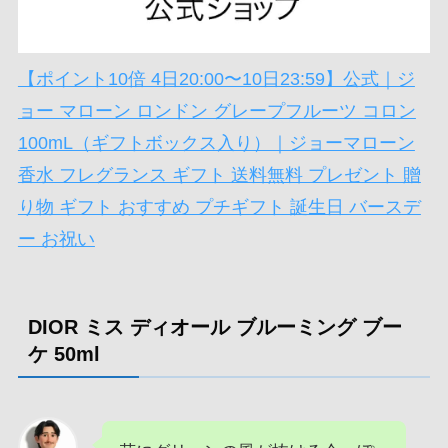
【ポイント10倍 4日20:00〜10日23:59】公式｜ジ
ョー マローン ロンドン グレープフルーツ コロン
100mL（ギフトボックス入り）｜ジョーマローン
香水 フレグランス ギフト 送料無料 プレゼント 贈
り物 ギフト おすすめ プチギフト 誕生日 バースデ
ー お祝い
DIOR ミス ディオール ブルーミング ブー
ケ 50ml