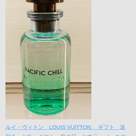
ルイ・ヴィトン LOUIS VUITTON ギフト 送