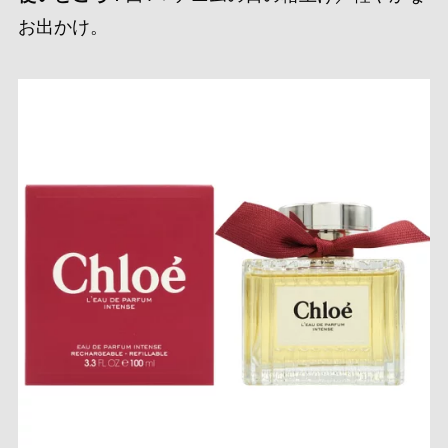
お出かけ。