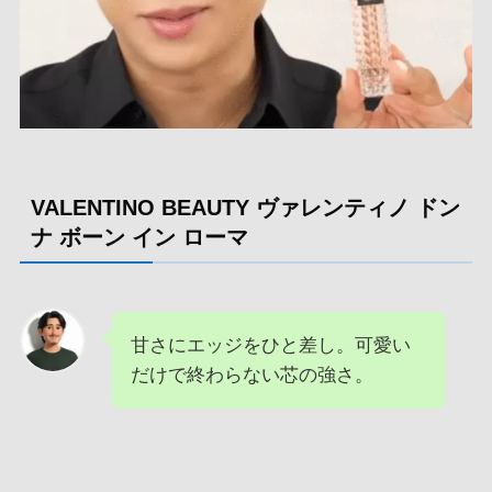
VALENTINO BEAUTY ヴァレンティノ ドン
ナ ボーン イン ローマ
甘さにエッジをひと差し。可愛い
だけで終わらない芯の強さ。