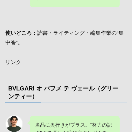
使いどころ
：読書・ライティング・編集作業の“集
中香”。
リンク
BVLGARI オ パフメ テ ヴェール（グリー
ンティー）
名品に奥行きがプラス。“努力の記