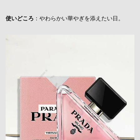
使いどころ
：やわらかい華やぎを添えたい日。