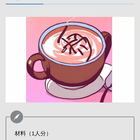
材料（1人分）