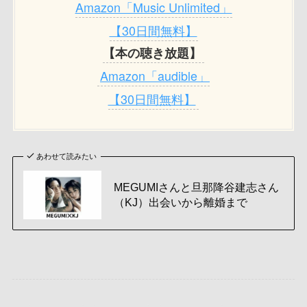
Amazon「Music Unlimited」
【30日間無料】
【本の聴き放題】
Amazon「audible」
【30日間無料】
あわせて読みたい
MEGUMIさんと旦那降谷建志さん
（KJ）出会いから離婚まで