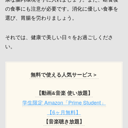
の食事にも注意が必要です。消化に優しい食事を
選び、胃腸を労わりましょう。
それでは、健康で美しい日々をお過ごしくださ
い。
無料で使える人気サービス＞
【動画&音楽 使い放題】
学生限定 Amazon「Prime Student」
【6ヶ月無料】
【音楽聴き放題】