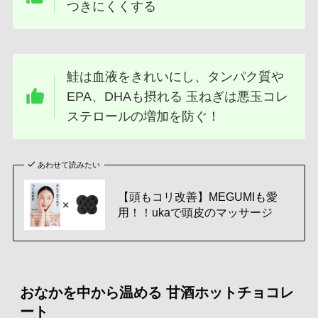
つきにくくする
鮭は血液をきれいにし、タンパク質や
EPA、DHAも摂れる 玉ねぎは悪玉コレ
ステロールの増加を防ぐ！
あわせて読みたい
【頭もコリ改善】MEGUMIも愛
用！！ukaで頭皮のマッサージ
おなかを中から温める 甘酒ホットチョコレ
ート