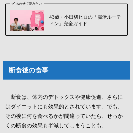
あわせて読みたい
43歳・小田切ヒロの「腸活ルーテ
ィン」完全ガイド
断食後の食事
断食は、体内のデトックスや健康促進、さらに
はダイエットにも効果的とされています。でも、
その後に何を食べるかが間違っていたら、せっか
くの断食の効果も半減してしまうことも。