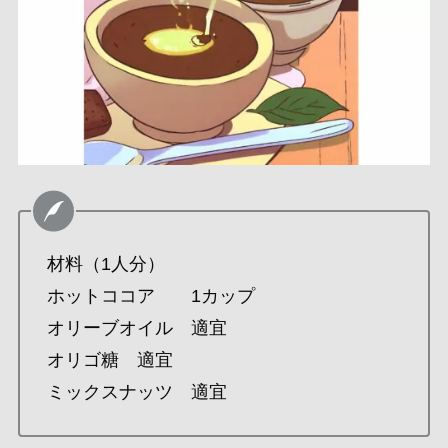
材料（1人分）
ホットココア 1カップ
オリーブオイル 適宜
オリゴ糖 適宜
ミックスナッツ 適宜