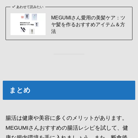
あわせて読みたい
MEGUMIさん愛用の美髪ケア：ツ
ヤ髪を作るおすすめアイテム＆方
法
まとめ
腸活は健康や美容に多くのメリットがあります。
MEGUMIさんおすすめの腸活レシピを試して、健
康な腸内環境を手に入れましょう。また、断食後