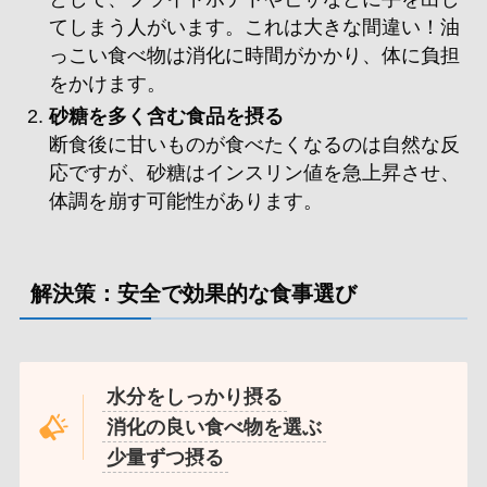
てしまう人がいます。これは大きな間違い！油
っこい食べ物は消化に時間がかかり、体に負担
をかけます。
砂糖を多く含む食品を摂る
断食後に甘いものが食べたくなるのは自然な反
応ですが、砂糖はインスリン値を急上昇させ、
体調を崩す可能性があります。
解決策：安全で効果的な食事選び
水分をしっかり摂る
消化の良い食べ物を選ぶ
少量ずつ摂る