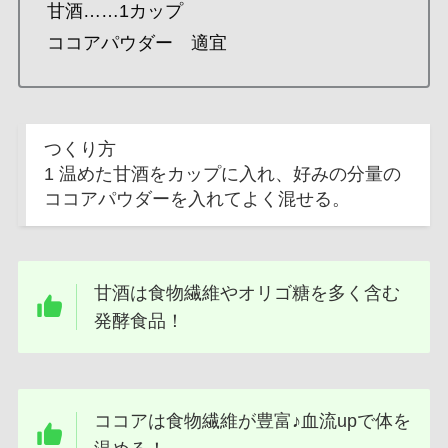
甘酒……1カップ
ココアパウダー 適宜
つくり方
1 温めた甘酒をカップに入れ、好みの分量の
ココアパウダーを入れてよく混せる。
甘酒は食物繊維やオリゴ糖を多く含む
発酵食品！
ココアは食物繊維が豊富♪血流upで体を