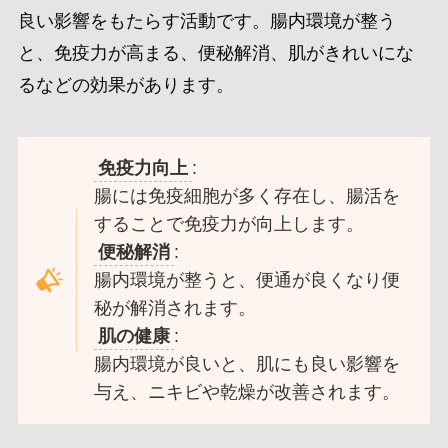
良い影響をもたらす活動です。腸内環境が整う
と、免疫力が高まる、便秘解消、肌がきれいにな
るなどの効果があります。
免疫力向上
:
腸には免疫細胞が多く存在し、腸活を
することで免疫力が向上します。
便秘解消
:
腸内環境が整うと、便通が良くなり便
秘が解消されます。
肌の健康
:
腸内環境が良いと、肌にも良い影響を
与え、ニキビや乾燥が改善されます。