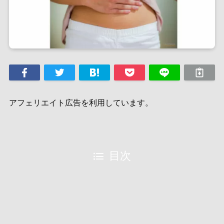
アフェリエイト広告を利用しています。
目次