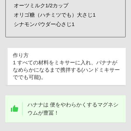
オーツミルク1/2カップ
オリゴ糖（ハチミツでも）大さじ1
シナモンパウダー心さじ1
作り方
1 すべての材料をミキサーに入れ、パナナが
なめらかになるまで携拌する(ハンドミキサー
ででも可能)。
ハナナは 便をやわらかくするマグネシ
ウムが豊冨！