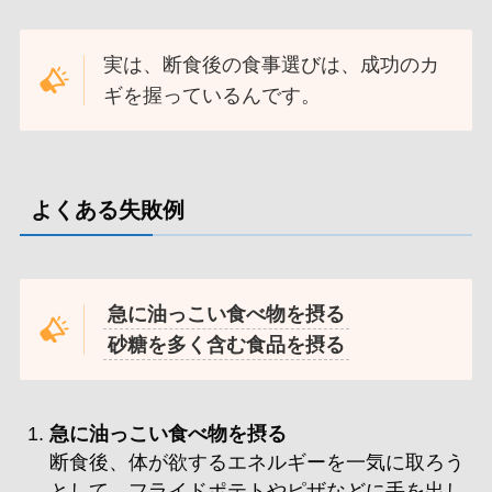
実は、断食後の食事選びは、成功のカ
ギを握っているんです。
よくある失敗例
急に油っこい食べ物を摂る
砂糖を多く含む食品を摂る
急に油っこい食べ物を摂る
断食後、体が欲するエネルギーを一気に取ろう
として、フライドポテトやピザなどに手を出し