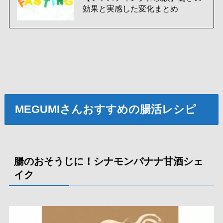
効果と実感した変化まとめ
MEGUMIさんおすすめの腸活レシピ
腸のおそうじに！シナモンバナナ甘酒シェ
イク