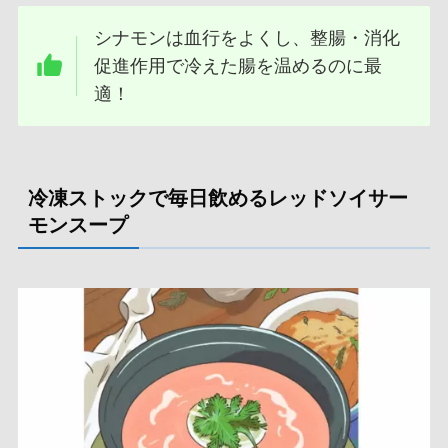
シナモンは血行をよくし、整腸・消化
促進作用で冷えた腸を温めるのに最
適！
冷凍ストックで毎日飲めるレッドソイサー
モンスープ