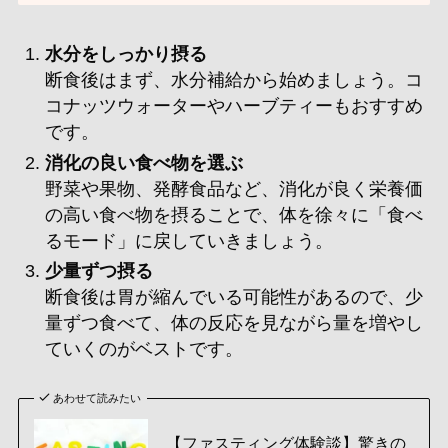
水分をしっかり摂る
断食後はまず、水分補給から始めましょう。コ
コナッツウォーターやハーブティーもおすすめ
です。
消化の良い食べ物を選ぶ
野菜や果物、発酵食品など、消化が良く栄養価
の高い食べ物を摂ることで、体を徐々に「食べ
るモード」に戻していきましょう。
少量ずつ摂る
断食後は胃が縮んでいる可能性があるので、少
量ずつ食べて、体の反応を見ながら量を増やし
ていくのがベストです。
あわせて読みたい
【ファスティング体験談】驚きの