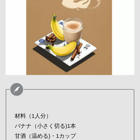
材料（1人分）
バナナ（小さく切る)1本
甘酒（温める)・1カップ