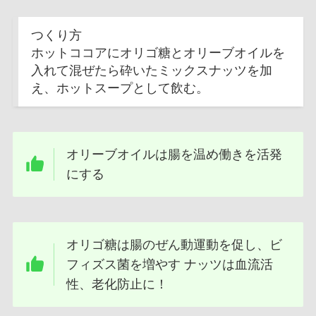
つくり方
ホットココアにオリゴ糖とオリーブオイルを
入れて混ぜたら砕いたミックスナッツを加
え、ホットスープとして飲む。
オリーブオイルは腸を温め働きを活発
にする
オリゴ糖は腸のぜん動運動を促し、ビ
フィズス菌を増やす ナッツは血流活
性、老化防止に！