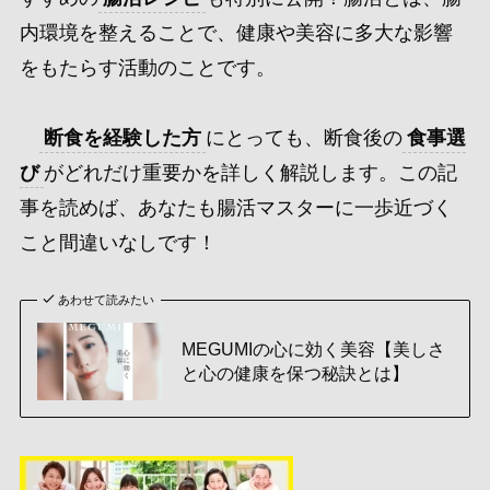
内環境を整えることで、健康や美容に多大な影響
をもたらす活動のことです。
断食を経験した方
にとっても、断食後の
食事選
び
がどれだけ重要かを詳しく解説します。この記
事を読めば、あなたも腸活マスターに一歩近づく
こと間違いなしです！
あわせて読みたい
MEGUMIの心に効く美容【美しさ
と心の健康を保つ秘訣とは】