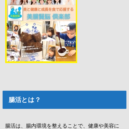
腸活とは？
腸活は、腸内環境を整えることで、健康や美容に