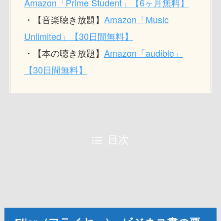
Amazon「Prime Student」【6ヶ月無料】
Amazon「Music
・【音楽聴き放題】
Unlimited」【30日間無料】
Amazon「audible」
・【本の聴き放題】
【30日間無料】
目次