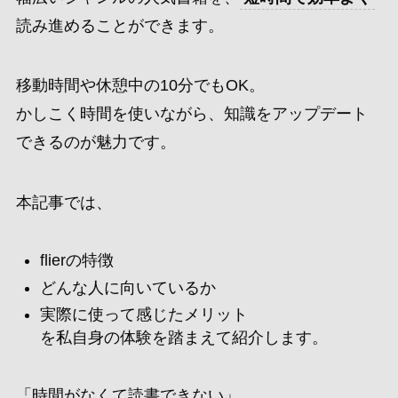
読み進めることができます。
移動時間や休憩中の10分でもOK。
かしこく時間を使いながら、知識をアップデート
できるのが魅力です。
本記事では、
flierの特徴
どんな人に向いているか
実際に使って感じたメリット
を私自身の体験を踏まえて紹介します。
「時間がなくて読書できない」