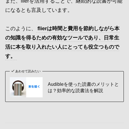
また、flierを活用することで、継続的な読書が可能
になるとも言及しています。
このように、
flierは時間と費用を節約しながら本
の知識を得るための有効なツールであり、日常生
活に本を取り入れたい人にとっても役立つもので
す。
あわせて読みたい
Audibleを使った読書のメリットと
は？効率的な読書法を解説