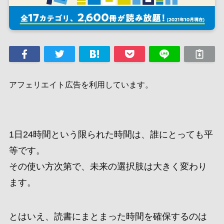
アフェリエイト広告を利用しています。
1日24時間という限られた時間は、誰にとっても平
等です。
その使い方次第で、未来の選択肢は大きく変わり
ます。
とはいえ、読書にまとまった時間を確保するのは