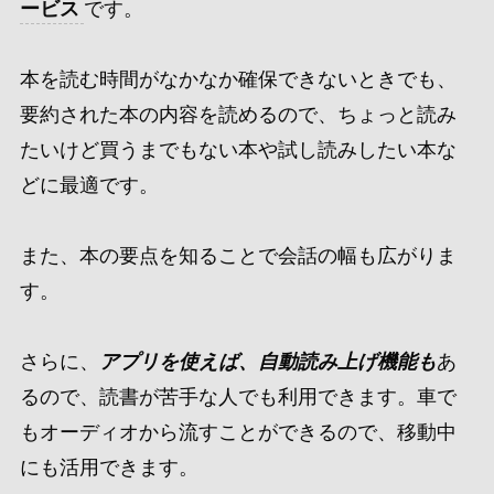
ービス
です。
本を読む時間がなかなか確保できないときでも、
要約された本の内容を読めるので、ちょっと読み
たいけど買うまでもない本や試し読みしたい本な
どに最適です。
また、本の要点を知ることで会話の幅も広がりま
す。
さらに、
アプリを使えば、自動読み上げ機能も
あ
るので、読書が苦手な人でも利用できます。車で
もオーディオから流すことができるので、移動中
にも活用できます。