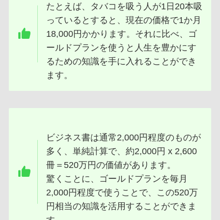
たとえば、タバコを吸う人が1日20本吸
っているとすると、現在の価格で1か月
18,000円かかります。それに比べ、ゴ
ールドプランを使うと人生を豊かにす
るための知識を手に入れることができ
ます。
ビジネス書は通常2,000円程度のものが
多く、単純計算で、約2,000円 x 2,600
冊＝520万円の価値があります。
驚くことに、ゴールドプランを毎月
2,000円程度で使うことで、この520万
円相当の知識を活用することができま