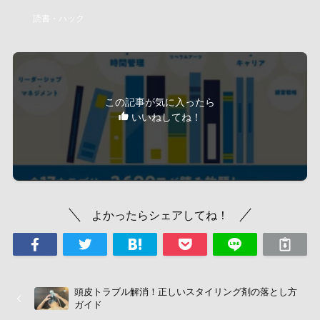
読書・ハック
この記事が気に入ったら
いいねしてね！
よかったらシェアしてね！
頭皮トラブル解消！正しいスタイリング剤の落とし方
ガイド