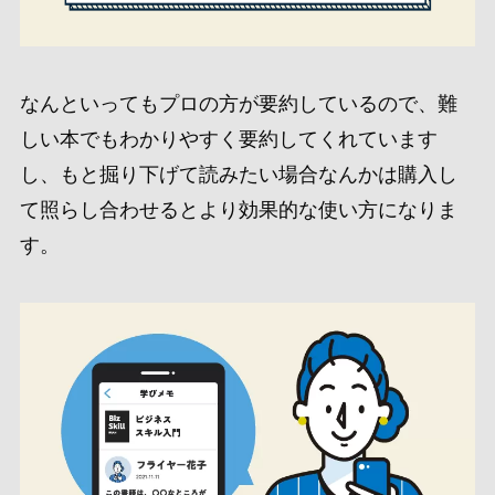
なんといっても
プロの方が要約している
ので、難
しい本でもわかりやすく要約してくれています
し、もと掘り下げて読みたい場合なんかは
購入し
て照らし合わせるとより効果的な使い方になりま
す。