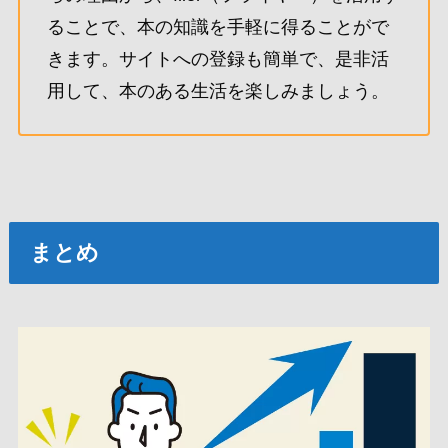
ることで、本の知識を手軽に得ることがで
きます。サイトへの登録も簡単で、是非活
用して、本のある生活を楽しみましょう。
まとめ