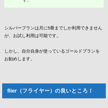
す。
シルバープランは月に5冊までしか利用できません
が、お試し利用は可能です。
しかし、自分自身が使っているゴールドプランを
お勧めします。
flier（フライヤー）の良いところ！