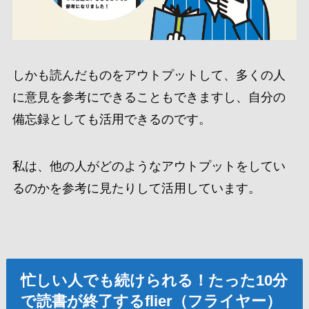
しかも読
んだものをアウトプットして、多くの人
に意見を参考にできることもできます
し、自分の
備忘録としても活用できるのです。
私は、他の人がどのようなアウトプットをしてい
るのかを参考に見たりして活用しています。
忙しい人でも続けられる！たった10分
で読書が終了するflier（フライヤー）