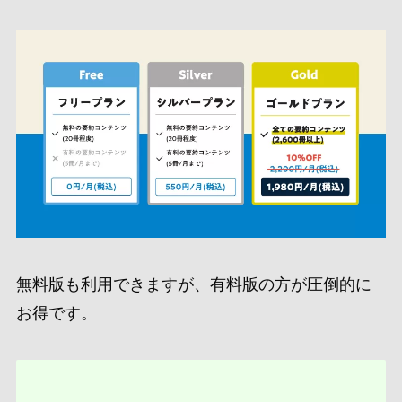
無料版も利用できますが、有料版の方が圧倒的に
お得です。