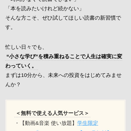
「本を読みたいけれど続かない」
そんな方こそ、ぜひ試してほしい読書の新習慣で
す。
忙しい日々でも、
“小さな学び”を積み重ねることで人生は確実に変
わっていく。
まずは10分から、未来への投資をはじめてみませ
んか？
＜無料で使える人気サービス＞
学生限定
・【動画&音楽 使い放題】