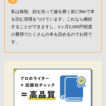
私は毎朝、顔を洗って歯を磨く前にflierで本
を読む習慣をつけています。これなら継続
することができますし、1ヶ月2,000円程度
の費用でたくさんの本を読めるのでお得で
す。