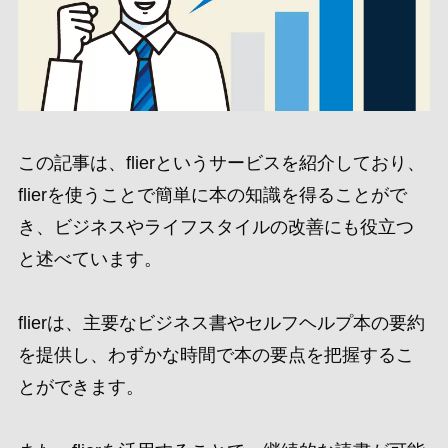
この記事は、flierというサービスを紹介しており、
flierを使うことで簡単に本の知識を得ることがで
き、ビジネスやライフスタイルの改善にも役立つ
と述べています。
flierは、主要なビジネス書やセルフヘルプ本の要約
を提供し、わずかな時間で本の要点を把握するこ
とができます。