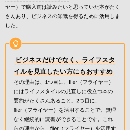
ヤー）で購入前は読みたいと思っていた本がたく
さんあり、ビジネスの知識を得るために活用しま
した。
ビジネスだけでなく、ライフスタ
イルを見直したい方にもおすすめ
その理由は、1つ目に、flier（フライヤー）
にはライフスタイルの見直しに役立つ本の
要約がたくさんあること。2つ目に、
flier（フライヤー）を活用することで、無理
なく継続的に読書ができることです。これ
らの理由から、flier（フライヤー）を活用す