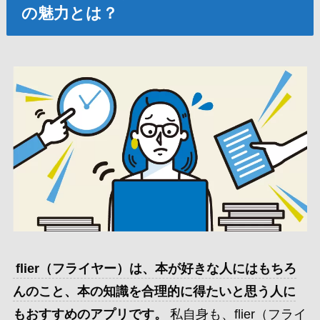
の魅力とは？
flier（フライヤー）は、本が好きな人にはもちろ
んのこと、本の知識を合理的に得たいと思う人に
もおすすめのアプリです。
私自身も、flier（フライ