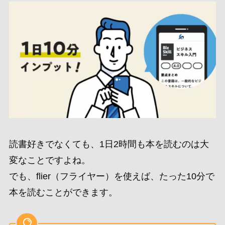
読書好きでなくても、1日2時間も本を読むのは大
変なことですよね。
でも、flier（フライヤー）を使えば、たった10分で
本を読むことができます。