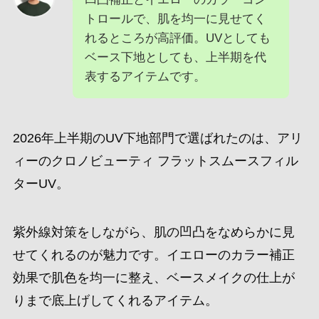
トロールで、肌を均一に見せてく
れるところが高評価。UVとしても
ベース下地としても、上半期を代
表するアイテムです。
2026年上半期のUV下地部門で選ばれたのは、アリ
ィーのクロノビューティ フラットスムースフィル
ターUV。
紫外線対策をしながら、肌の凹凸をなめらかに見
せてくれるのが魅力です。イエローのカラー補正
効果で肌色を均一に整え、ベースメイクの仕上が
りまで底上げしてくれるアイテム。