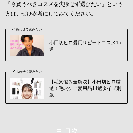
「今買うべきコスメを失敗せず選びたい」という
方は、ぜひ参考にしてみてください。
あわせて読みたい
小田切ヒロ愛用リピートコスメ15
選
あわせて読みたい
【毛穴悩み全解決】小田切ヒロ厳
選！毛穴ケア愛用品14選タイプ別
版
目次