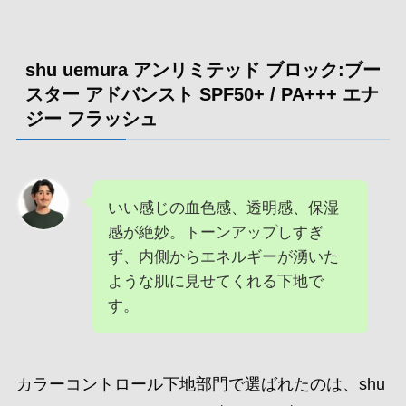
shu uemura アンリミテッド ブロック:ブー
スター アドバンスト SPF50+ / PA+++ エナ
ジー フラッシュ
いい感じの血色感、透明感、保湿
感が絶妙。トーンアップしすぎ
ず、内側からエネルギーが湧いた
ような肌に見せてくれる下地で
す。
カラーコントロール下地部門で選ばれたのは、shu