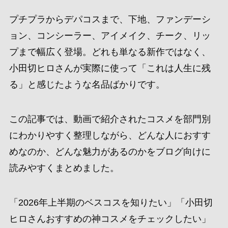
プチプラからデパコスまで、下地、ファンデーシ
ョン、コンシーラー、アイメイク、チーク、リッ
プまで幅広く登場。どれも単なる新作ではなく、
小田切ヒロさんが実際に使って「これは人生に残
る」と感じたような名品ばかりです。
この記事では、動画で紹介されたコスメを部門別
にわかりやすく整理しながら、どんな人におすす
めなのか、どんな魅力があるのかをブログ向けに
読みやすくまとめました。
「2026年上半期のベスコスを知りたい」「小田切
ヒロさんおすすめの神コスメをチェックしたい」