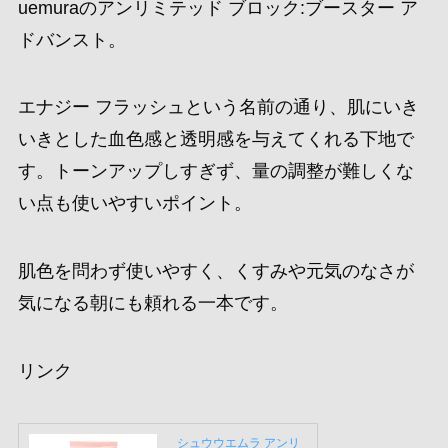
uemuraのアンリミテッド ブロック:ブースター ア
ドバンスト。
エナジー フラッシュという名前の通り、肌にいき
いきとした血色感と透明感を与えてくれる下地で
す。トーンアップしすぎず、量の調整が難しくな
い点も使いやすいポイント。
肌色を問わず使いやすく、くすみや元気のなさが
気になる朝にも頼れる一本です。
リンク
シュウウエムラ アンリ