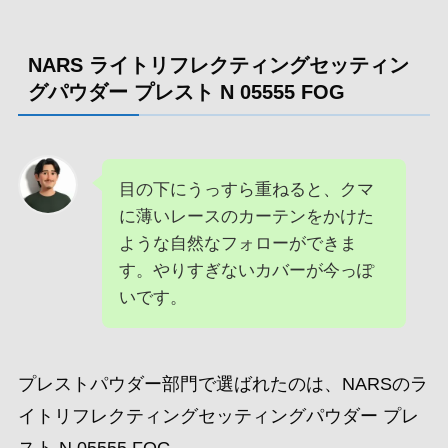
NARS ライトリフレクティングセッティン
グパウダー プレスト N 05555 FOG
目の下にうっすら重ねると、クマ
に薄いレースのカーテンをかけた
ような自然なフォローができま
す。やりすぎないカバーが今っぽ
いです。
プレストパウダー部門で選ばれたのは、NARSのラ
イトリフレクティングセッティングパウダー プレ