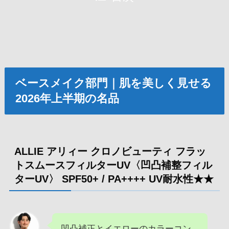
ベースメイク部門｜肌を美しく見せる
2026年上半期の名品
ALLIE アリィー クロノビューティ フラッ
トスムースフィルターUV〈凹凸補整フィル
ターUV〉 SPF50+ / PA++++ UV耐水性★★
凹凸補正とイエローのカラーコン