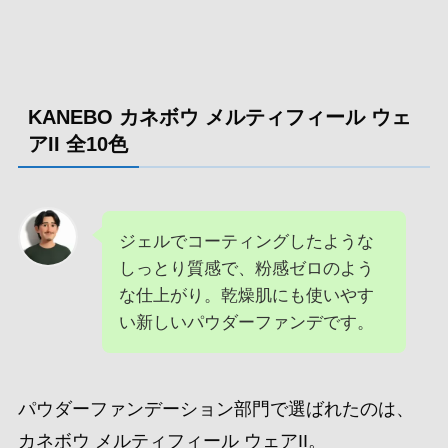
KANEBO カネボウ メルティフィール ウェ
アII 全10色
ジェルでコーティングしたような
しっとり質感で、粉感ゼロのよう
な仕上がり。乾燥肌にも使いやす
い新しいパウダーファンデです。
パウダーファンデーション部門で選ばれたのは、
カネボウ メルティフィール ウェアII。