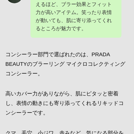
えるほど、ブラー効果とフィット
力が高いアイテム。笑ったり表情
が動いても、肌に寄り添ってくれ
るところが魅力です。
コンシーラー部門で選ばれたのは、PRADA
BEAUTYのブラーリング マイクロコレクティング
コンシーラー。
高いカバー力がありながら、肌にピタッと密着
し、表情の動きにも寄り添ってくれるリキッドコ
ンシーラーです。
クマ、毛穴、小ジワ、赤みなど、気になる部分を