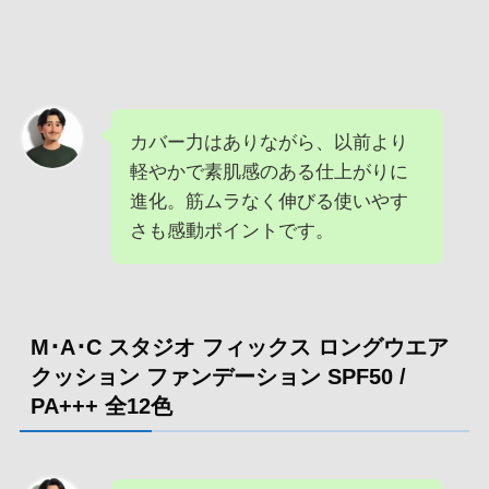
カバー力はありながら、以前より
軽やかで素肌感のある仕上がりに
進化。筋ムラなく伸びる使いやす
さも感動ポイントです。
M･A･C スタジオ フィックス ロングウエア
クッション ファンデーション SPF50 /
PA+++ 全12色