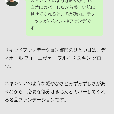
スキンケアのような軽やかさで、
自然にカバーしながら美しい肌に
見せてくれるところが魅力。テク
ニックがいらない神ファンデで
す。
リキッドファンデーション部門のひとつ目は、デ
ィオール フォーエヴァー フルイド スキン グロ
ウ。
スキンケアのような軽やかさとみずみずしさがあ
りながら、必要な部分はきちんとカバーしてくれ
る名品ファンデーションです。