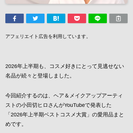
アフェリエイト広告を利用しています。
2026年上半期も、コスメ好きにとって見逃せない
名品が続々と登場しました。
今回紹介するのは、ヘア＆メイクアップアーティ
ストの小田切ヒロさんがYouTubeで発表した
「2026年上半期ベストコスメ大賞」の愛用品まと
めです。