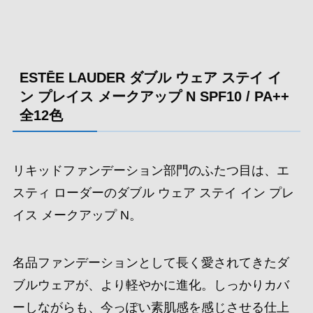
ESTĒE LAUDER ダブル ウェア ステイ イ
ン プレイス メークアップ N SPF10 / PA++
全12色
リキッドファンデーション部門のふたつ目は、エ
スティ ローダーのダブル ウェア ステイ イン プレ
イス メークアップ N。
名品ファンデーションとして長く愛されてきたダ
ブルウェアが、より軽やかに進化。しっかりカバ
ーしながらも、今っぽい素肌感を感じさせる仕上