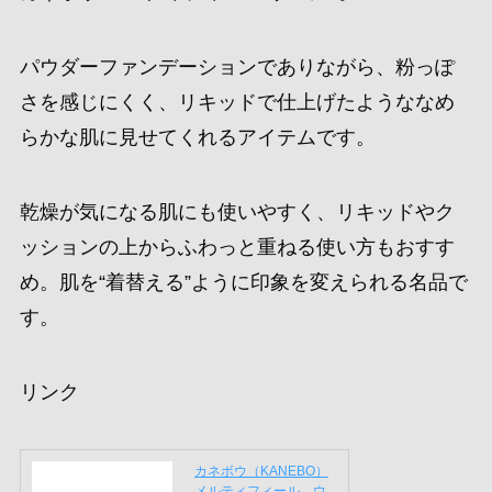
パウダーファンデーションでありながら、粉っぽ
さを感じにくく、リキッドで仕上げたようななめ
らかな肌に見せてくれるアイテムです。
乾燥が気になる肌にも使いやすく、リキッドやク
ッションの上からふわっと重ねる使い方もおすす
め。肌を“着替える”ように印象を変えられる名品で
す。
リンク
カネボウ（KANEBO）
メルティフィール ウ