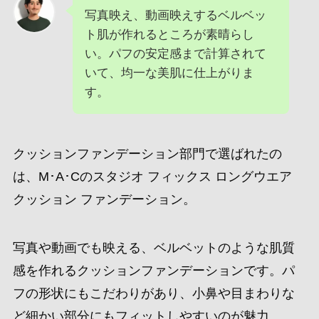
写真映え、動画映えするベルベッ
ト肌が作れるところが素晴らし
い。パフの安定感まで計算されて
いて、均一な美肌に仕上がりま
す。
クッションファンデーション部門で選ばれたの
は、M･A･Cのスタジオ フィックス ロングウエア
クッション ファンデーション。
写真や動画でも映える、ベルベットのような肌質
感を作れるクッションファンデーションです。パ
フの形状にもこだわりがあり、小鼻や目まわりな
ど細かい部分にもフィットしやすいのが魅力。