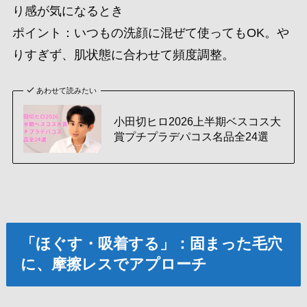
り感が気になるとき
ポイント：いつもの洗顔に混ぜて使ってもOK。や
りすぎず、肌状態に合わせて頻度調整。
あわせて読みたい
小田切ヒロ2026上半期ベスコス大
賞プチプラデパコス名品全24選
「ほぐす・吸着する」：固まった毛穴
に、摩擦レスでアプローチ