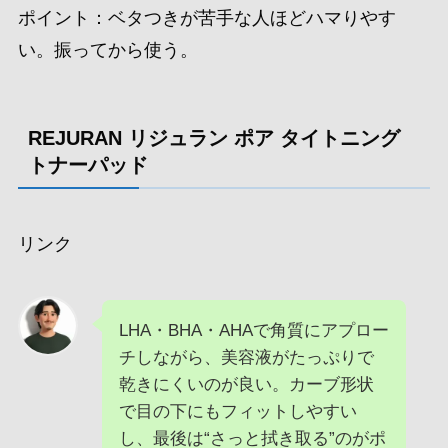
ポイント：ベタつきが苦手な人ほどハマりやす
い。振ってから使う。
REJURAN リジュラン ポア タイトニング
トナーパッド
リンク
LHA・BHA・AHAで角質にアプロー
チしながら、美容液がたっぷりで
乾きにくいのが良い。カーブ形状
で目の下にもフィットしやすい
し、最後は“さっと拭き取る”のがポ