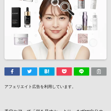
アフェリエイト広告を利用しています。