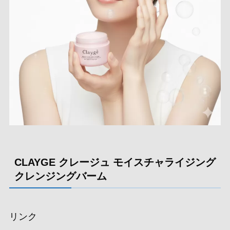
CLAYGE クレージュ モイスチャライジング
クレンジングバーム
リンク