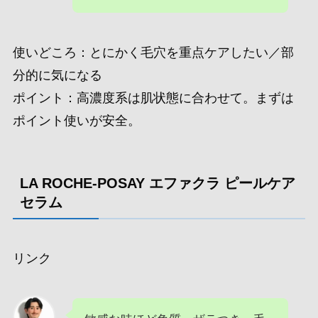
使いどころ：とにかく毛穴を重点ケアしたい／部
分的に気になる
ポイント：高濃度系は肌状態に合わせて。まずは
ポイント使いが安全。
LA ROCHE-POSAY エファクラ ピールケア
セラム
リンク