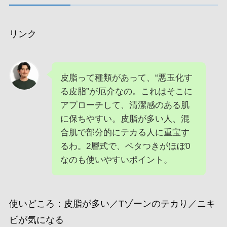
リンク
皮脂って種類があって、“悪玉化す
る皮脂”が厄介なの。これはそこに
アプローチして、清潔感のある肌
に保ちやすい。皮脂が多い人、混
合肌で部分的にテカる人に重宝す
るわ。2層式で、ベタつきがほぼ0
なのも使いやすいポイント。
使いどころ：皮脂が多い／Tゾーンのテカり／ニキ
ビが気になる