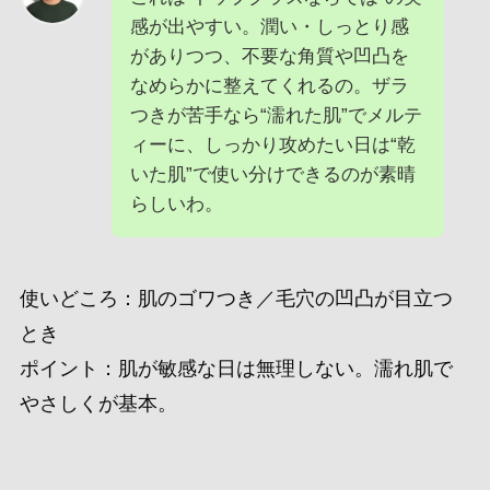
感が出やすい。潤い・しっとり感
がありつつ、不要な角質や凹凸を
なめらかに整えてくれるの。ザラ
つきが苦手なら“濡れた肌”でメルテ
ィーに、しっかり攻めたい日は“乾
いた肌”で使い分けできるのが素晴
らしいわ。
使いどころ：肌のゴワつき／毛穴の凹凸が目立つ
とき
ポイント：肌が敏感な日は無理しない。濡れ肌で
やさしくが基本。