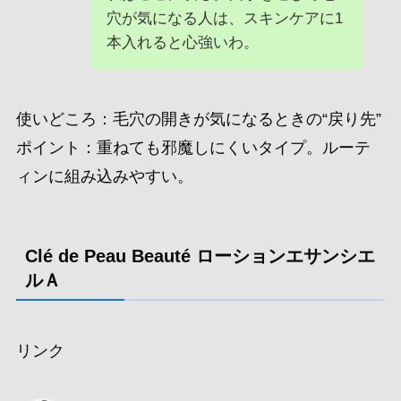
穴が気になる人は、スキンケアに1
本入れると心強いわ。
使いどころ：毛穴の開きが気になるときの“戻り先”
ポイント：重ねても邪魔しにくいタイプ。ルーテ
ィンに組み込みやすい。
Clé de Peau Beauté ローションエサンシエ
ルＡ
リンク