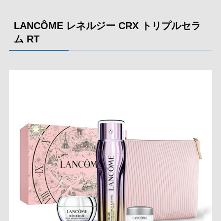
LANCÔME レネルジー CRX トリプルセラ
ム RT