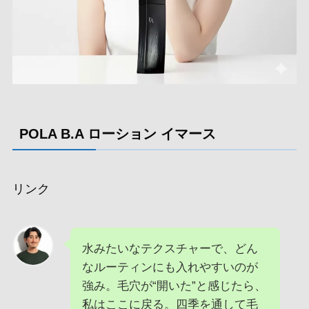
POLA B.A ローション イマース
リンク
水みたいなテクスチャーで、どん
なルーティンにも入れやすいのが
強み。毛穴が“開いた”と感じたら、
私はここに戻る。四季を通して毛