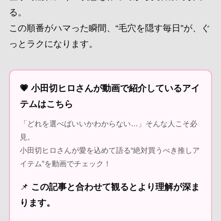
る。
この順番がハマった瞬間、“毛穴を隠す毎日”が、ぐ
っとラクになります。
💗 小田切ヒロさんが動画で紹介しているアイ
テムはこちら
「どれを選べばいいかわからない…」そんな人こそ必
見。
小田切ヒロさんが愛を込めて語る“絶対買うべき推しア
イテム”を動画でチェック！
📌
この記事と合わせて観るとより理解が深ま
ります。