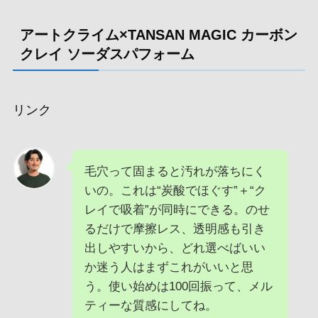
アートクライム×TANSAN MAGIC カーボン
クレイ ソーダスパフォーム
リンク
毛穴って固まると汚れが落ちにく
いの。これは“炭酸でほぐす”＋“ク
レイで吸着”が同時にできる。のせ
るだけで摩擦レス、透明感も引き
出しやすいから、どれ選べばいい
か迷う人はまずこれがいいと思
う。使い始めは100回振って、メル
ティーな質感にしてね。