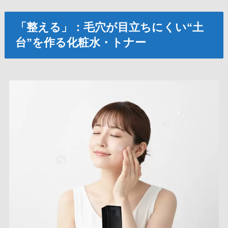
「整える」：毛穴が目立ちにくい“土
台”を作る化粧水・トナー