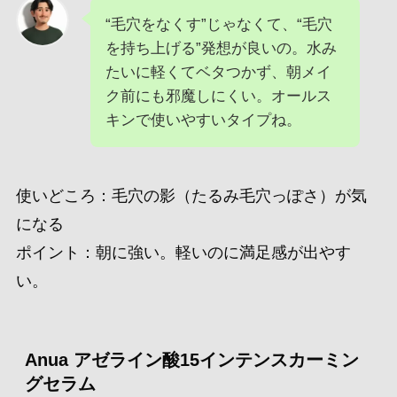
“毛穴をなくす”じゃなくて、“毛穴
を持ち上げる”発想が良いの。水み
たいに軽くてベタつかず、朝メイ
ク前にも邪魔しにくい。オールス
キンで使いやすいタイプね。
使いどころ：毛穴の影（たるみ毛穴っぽさ）が気
になる
ポイント：朝に強い。軽いのに満足感が出やす
い。
Anua アゼライン酸15インテンスカーミン
グセラム