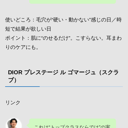
使いどころ：毛穴が“硬い・動かない”感じの日／時
短で結果が欲しい日
ポイント：肌に“のせるだけ”。こすらない。耳まわ
りのケアにも。
DIOR プレステージ ル ゴマージュ（スクラ
ブ）
リンク
これは“トップクラスならでは”の実