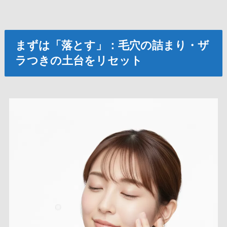
まずは「落とす」：毛穴の詰まり・ザ
ラつきの土台をリセット