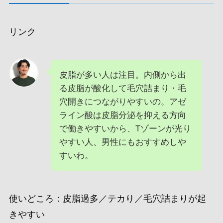
リンク
皮脂が多い人は注目。内側から出
る皮脂が酸化して毛穴詰まり・毛
穴開きにつながりやすいの。アゼ
ライン酸は皮脂分泌を抑える方向
で働きやすいから、Tゾーンが光り
やすい人、男性にもおすすめしや
すいわ。
使いどころ：皮脂過多／テカり／毛穴詰まりが起
きやすい