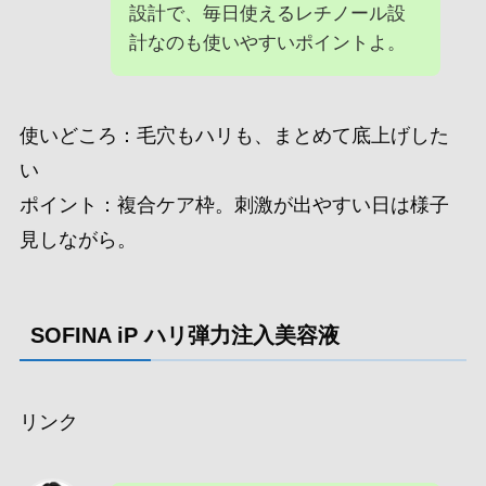
設計で、毎日使えるレチノール設
計なのも使いやすいポイントよ。
使いどころ：毛穴もハリも、まとめて底上げした
い
ポイント：複合ケア枠。刺激が出やすい日は様子
見しながら。
SOFINA iP ハリ弾力注入美容液
リンク