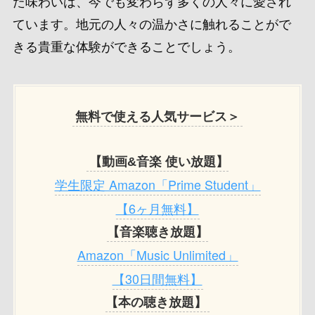
た味わいは、今でも変わらず多くの人々に愛され
ています。地元の人々の温かさに触れることがで
きる貴重な体験ができることでしょう。
無料で使える人気サービス＞
【動画&音楽 使い放題】
学生限定 Amazon「Prime Student」
【6ヶ月無料】
【音楽聴き放題】
Amazon「Music Unlimited」
【30日間無料】
【本の聴き放題】