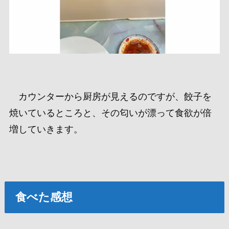
カウンターから厨房が見えるのですが、餃子を
焼いているところと、その匂いが漂って食欲が倍
増していきます。
食べた感想