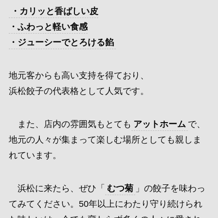
・カリッと香ばしい皮
・ふわっと軽い食感
・ジューシーでとろける餡
地元客からも高い支持を得ており、
浜松餃子の代表格として人気です。
また、店内の雰囲気もとても
アットホーム
で、
地元の人々が集まって楽しむ場所としても親しま
れています。
浜松に来たら、ぜひ「
むつ菊
」の餃子を味わっ
てみてください。50年以上にわたり守り続けられ