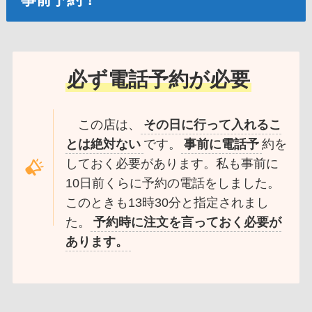
必ず電話予約が必要
この店は、
その日に行って入れるこ
とは絶対ない
です。
事前に電話予
約を
しておく必要があります。私も事前に
10日前くらに予約の電話をしました。
このときも13時30分と指定されまし
た。
予約時に注文を言っておく必要が
あります。