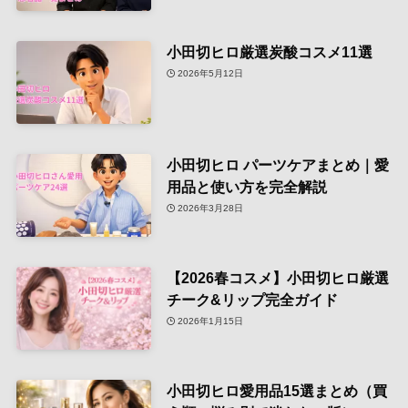
小田切ヒロ厳選炭酸コスメ11選
2026年5月12日
小田切ヒロ パーツケアまとめ｜愛
用品と使い方を完全解説
2026年3月28日
【2026春コスメ】小田切ヒロ厳選
チーク&リップ完全ガイド
2026年1月15日
小田切ヒロ愛用品15選まとめ（買