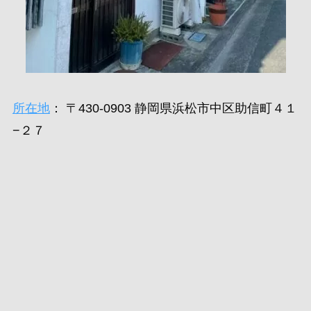
所在地
： 〒430-0903 静岡県浜松市中区助信町４１
−２７