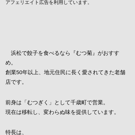
アフェリエイト広告を利用しています。
浜松で餃子を食べるなら『むつ菊』がおすす
め。
創業50年以上、地元住民に長く愛されてきた老舗
店です。
前身は「むつぎく」として千歳町で営業。
現在は移転し、変わらぬ味を提供しています。
特長は、