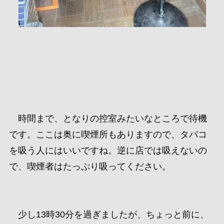
時間まで、となりの控室みたいなところで待機
です。ここは奥に喫煙所もありますので、タバコ
を吸う人にはいいですね。逆に店では吸えないの
で、喫煙者はたっぷり吸ってください。
少し13時30分を過ぎましたが、ちょっと前に、