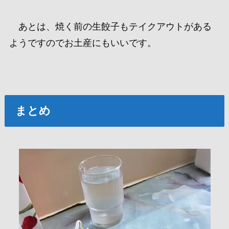
あとは、
焼く前の生餃子もテイクアウトがある
ようですのでお土産にもいいです。
まとめ