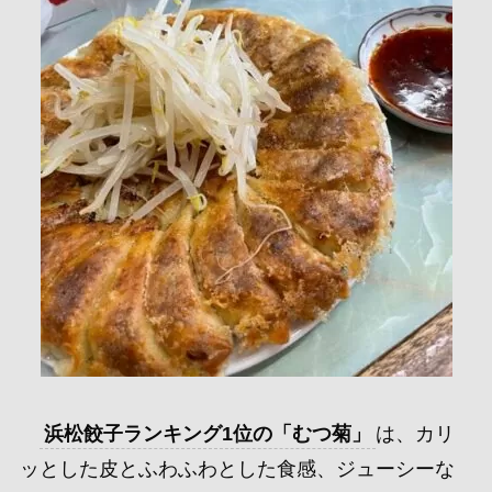
浜松餃子ランキング1位の「むつ菊」
は、カリ
ッとした皮とふわふわとした食感、ジューシーな