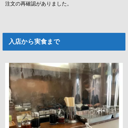
注文の再確認がありました。
入店から実食まで