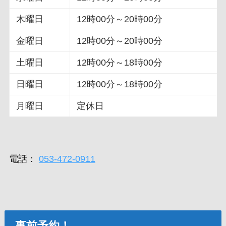
木曜日
12時00分～20時00分
金曜日
12時00分～20時00分
土曜日
12時00分～18時00分
日曜日
12時00分～18時00分
月曜日
定休日
電話：
053-472-0911
事前予約！