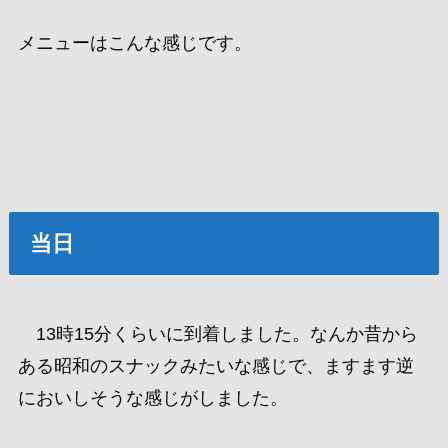
メニューはこんな感じです。
当日
13時15分くらいに到着しました。なんか昔から
ある昭和のスナックみたいな感じで、ますます逆
においしそうな感じがしました。